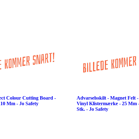
ct Colour Cutting Board -
Advarselsskilt - Magnet Felt 
210 Mm - Jo Safety
Vinyl Klistermærke - 25 Mm -
Stk. - Jo Safety