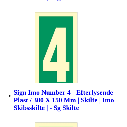
Sign Imo Number 4 - Efterlysende
Plast / 300 X 150 Mm | Skilte | Imo
Skibsskilte | - Sg Skilte