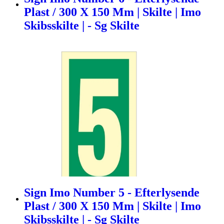
Plast / 300 X 150 Mm | Skilte | Imo
Skibsskilte | - Sg Skilte
Sign Imo Number 5 - Efterlysende
Plast / 300 X 150 Mm | Skilte | Imo
Skibsskilte | - Sg Skilte