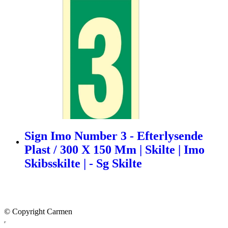
Sign Imo Number 3 - Efterlysende
Plast / 300 X 150 Mm | Skilte | Imo
Skibsskilte | - Sg Skilte
© Copyright Carmen