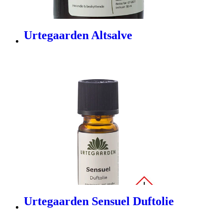
Urtegaarden Altsalve
Urtegaarden Sensuel Duftolie